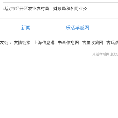
武汉市经开区农业农村局、财政局和各同业公
新闻
乐活孝感网
友链：
友情链接
上海信息港
书画信息网
古董收藏网
古玩
乐活孝感网 版