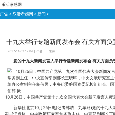
乐活孝感网
广告
>
乐活孝感网
>
新闻
>
十九大举行专题新闻发布会 有关方面负
2017-11-02 12:04 |
作者：
|
来源：
党的十九大新闻发言人举行专题新闻发布会 有关方面负
10月26日，中国共产党第十九次全国代表大会新闻发言人庹
新华社北京10月26日电(记者韩洁、刘羊旸)党的十九大
副书记肖培，中央政策研究室常务副主任、中宣部副部长王