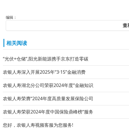
编辑：
查
相关阅读
“光伏+仓储”,阳光新能源携手京东打造零碳
农银人寿深入开展2025年“3·15”金融消费
农银人寿湖北分公司荣获2024年度“金融知识
农银人寿荣膺“2024年度高质量发展保险公司
农银人寿荣获2024年度中国保险鼎峰榜“服务
您好，农银人寿视频客服为您服务!